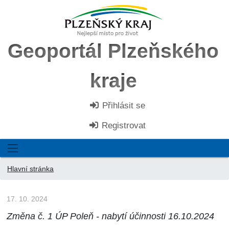
Geoportál Plzeňského
kraje
Přihlásit se
Registrovat
Hlavní stránka
17. 10. 2024
Změna č. 1 ÚP Poleň - nabytí účinnosti 16.10.2024