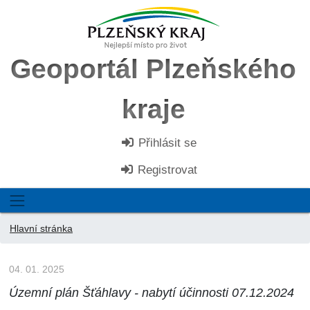
Geoportál Plzeňského
kraje
Přihlásit se
Registrovat
Hlavní stránka
04. 01. 2025
Územní plán Šťáhlavy - nabytí účinnosti 07.12.2024