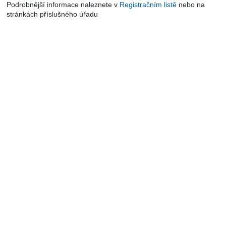
Podrobnější informace naleznete v
Registračním listě
nebo na
stránkách příslušného úřadu